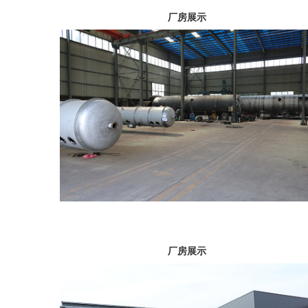
厂房展示
厂房展示