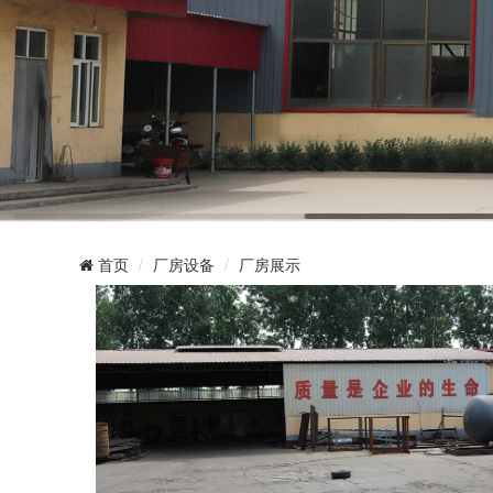
厂房设备
厂房展示
首页