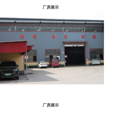
厂房展示
厂房展示