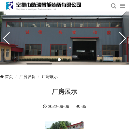
厂房设备
厂房展示
首页
厂房展示
2022-06-06
65