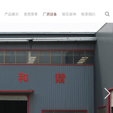
产品展示
资质荣誉
厂房设备
留言咨询
联系我们