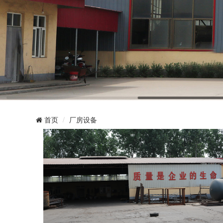
厂房设备
首页