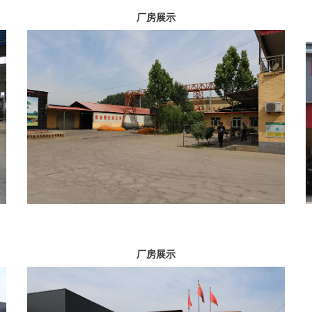
厂房展示
厂房展示